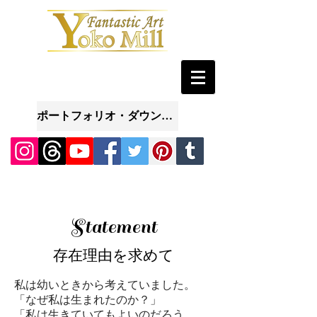
ポートフォリオ・ダウンロード
Statement
存在理由を求めて
私は幼いときから考えていました。
「なぜ私は生まれたのか？」
「私は生きていてもよいのだろう