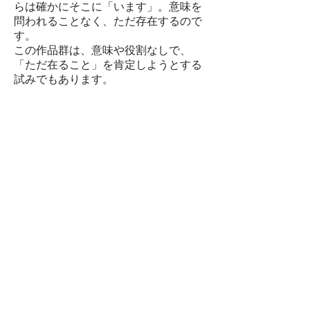
らは確かにそこに「います」。意味を
問われることなく、ただ存在するので
す。
この作品群は、意味や役割なしで、
「ただ在ること」を肯定しようとする
試みでもあります。